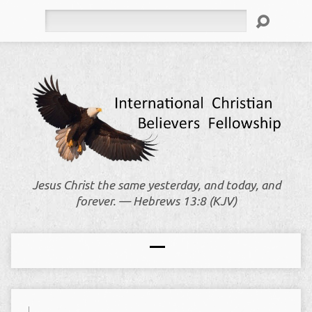
Search
Jesus Christ the same yesterday, and today, and
forever. — Hebrews 13:8 (KJV)